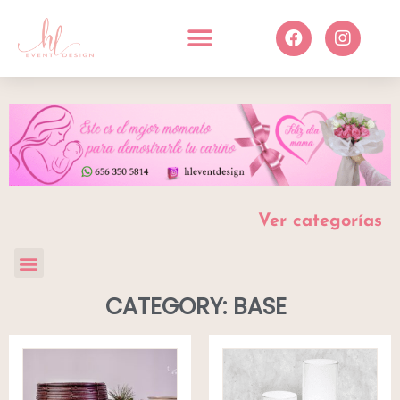
Ver categorías
CATEGORY: BASE