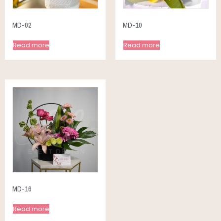
MD-02
MD-10
Read more
Read more
MD-16
Read more