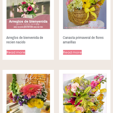
Arreglos de bienvenida de
Canasta primaveral de flores
recien nacido
amarillas
Read more
Read more