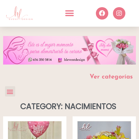
Ver categorías
CATEGORY: NACIMIENTOS