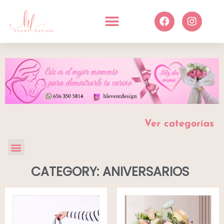
Ver categorías
CATEGORY: ANIVERSARIOS