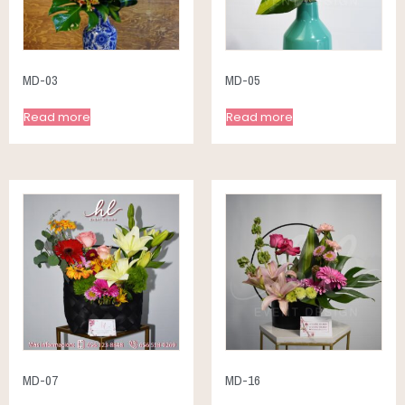
MD-03
MD-05
Read more
Read more
MD-07
MD-16