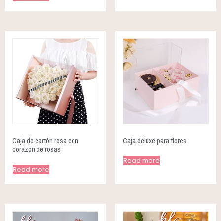
Caja de cartón rosa con
Caja deluxe para flores
corazón de rosas
Read more
Read more